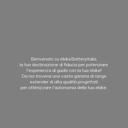
Benvenuto su ebikeBatteryitalia,
la tua destinazione di fiducia per potenziare
l'esperienza di guida con la tua ebike!
Da noi troverai una vasta gamma di range
extender di alta qualità progettati
per ottimizzare l'autonomia della
tua ebike.