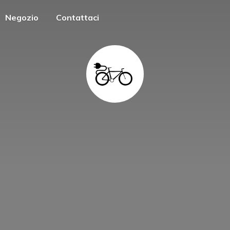
Negozio
Contattaci