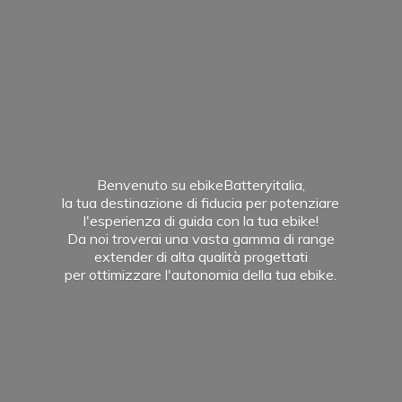
Benvenuto su ebikeBatteryitalia,
la tua destinazione di fiducia per potenziare
l'esperienza di guida con la tua ebike!
Da noi troverai una vasta gamma di range
extender di alta qualità progettati
per ottimizzare l'autonomia della
tua ebike.