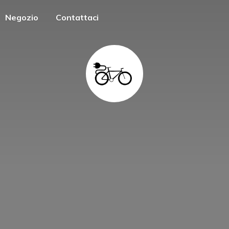
Negozio
Contattaci