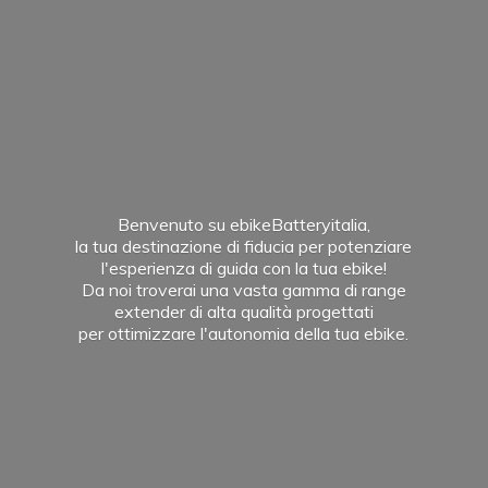
Benvenuto su ebikeBatteryitalia,
la tua destinazione di fiducia per potenziare
l'esperienza di guida con la tua ebike!
Da noi troverai una vasta gamma di range
extender di alta qualità progettati
per ottimizzare l'autonomia della
tua ebike.