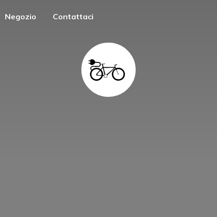
Negozio
Contattaci