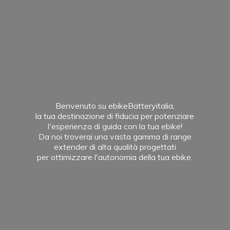
Benvenuto su ebikeBatteryitalia,
la tua destinazione di fiducia per potenziare
l'esperienza di guida con la tua ebike!
Da noi troverai una vasta gamma di range
extender di alta qualità progettati
per ottimizzare l'autonomia della
tua ebike.