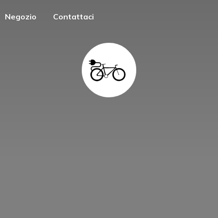
Negozio
Contattaci