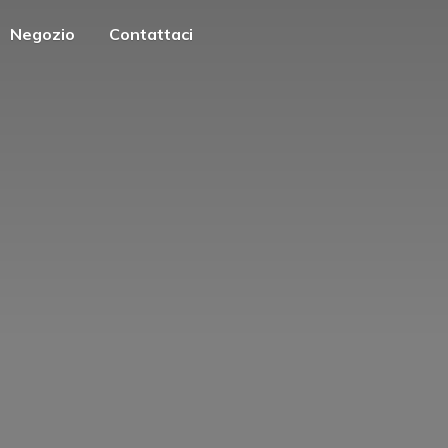
Negozio
Contattaci