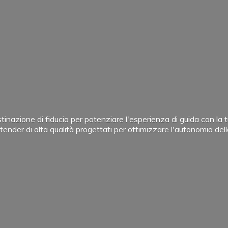
tinazione di fiducia per potenziare l'esperienza di guida con l
tender di alta qualità progettati per ottimizzare l'autonomia del